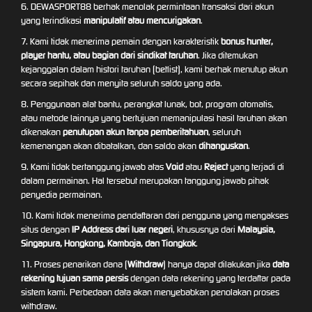
6. DEWASPORT88 berhak menolak permintaan transaksi dari akun
yang terindikasi
manipulatif atau mencurigakan
.
7. Kami tidak menerima pemain dengan karakteristik
bonus hunter,
player hantu, atau bagian dari sindikat taruhan
. Jika ditemukan
kejanggalan dalam histori taruhan (betlist), kami berhak menutup akun
secara sepihak dan menyita seluruh saldo yang ada.
8. Penggunaan alat bantu, perangkat lunak, bot, program otomatis,
atau metode lainnya yang bertujuan memanipulasi hasil taruhan akan
dikenakan
penutupan akun tanpa pemberitahuan
, seluruh
kemenangan akan dibatalkan, dan saldo akan
dihanguskan
.
9. Kami tidak bertanggung jawab atas
Void
atau
Reject
yang terjadi di
dalam permainan. Hal tersebut merupakan tanggung jawab pihak
penyedia permainan.
10. Kami tidak menerima pendaftaran dari pengguna yang mengakses
situs dengan
IP Address dari luar negeri
, khususnya dari
Malaysia,
Singapura, Hongkong, Kamboja, dan Tiongkok
.
11. Proses penarikan dana (
Withdraw
) hanya dapat dilakukan jika
data
rekening tujuan sama persis
dengan data rekening yang terdaftar pada
sistem kami. Perbedaan data akan menyebabkan penolakan proses
withdraw.