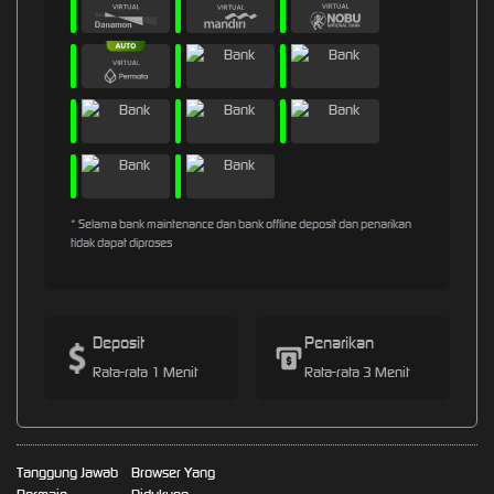
* Selama bank maintenance dan bank offline deposit dan penarikan
tidak dapat diproses
Deposit
Penarikan
Rata-rata 1 Menit
Rata-rata 3 Menit
Tanggung Jawab
Browser Yang