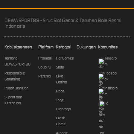
DEWASPORT88 - Situs Slot Gacor & Taruhan Bola Resmi
Indonesia
Kebijaksanaan
Platform
Kategori
Dukungan
Komunitas
Tentang
Promosi
Hot Games
Telegra
DEWASPORT88
m
Loyalty
Slots
Responsible
Facebo
Referral
Live
Gambling
ok
Casino
Pusat Bantuan
Instagra
Race
m
Syarat dan
Togel
Ketentuan
X
Olahraga
Crash
Game
Arcade