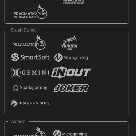
Crash Game
Arcade