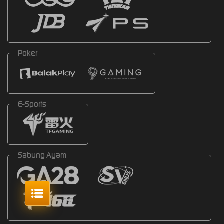
Poker
E-Sports
Sabung Ayam