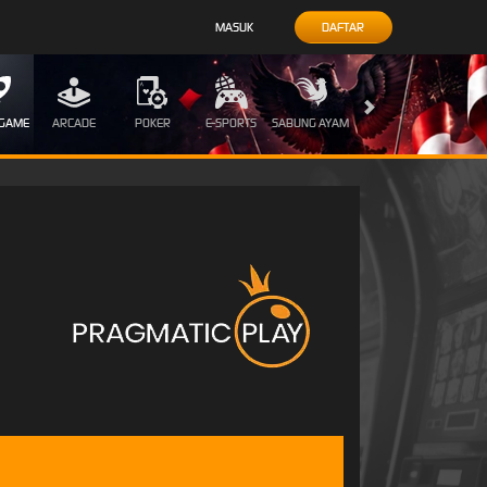
MASUK
DAFTAR
 GAME
ARCADE
POKER
E-SPORTS
SABUNG AYAM
PROMOSI