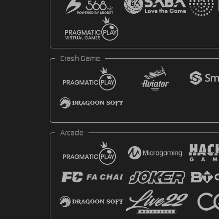
Crash Game
Arcade