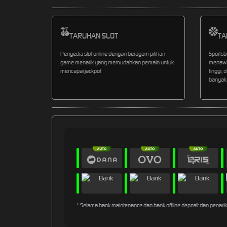
TARUHAN SLOT
TA
Penyedia slot online dengan beragam pilihan
Sportsb
game menarik yang memudahkan pemain untuk
menawar
mencapai jackpot
tinggi,
banyak 
* Selama bank maintenance dan bank offline deposit dan penarik