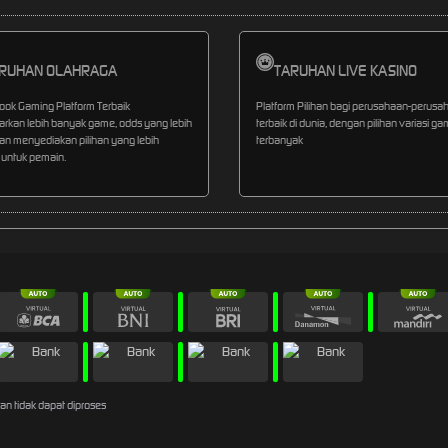
RUHAN OLAHRAGA
TARUHAN LIVE KASINO
ook Gaming Platform Terbaik
Platform Pilihan bagi perusahaan-perusa
kan lebih banyak game, odds yang lebih
terbaik di dunia, dengan pilihan variasi g
 dan menyediakan pilihan yang lebih
terbanyak
untuk pemain.
an tidak dapat diproses