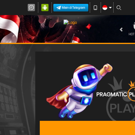
Main di Telegram
HOT