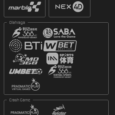
Olahraga
Crash Game