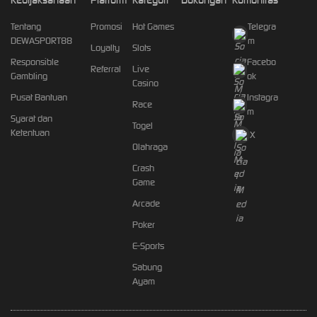
Tentang
Promosi
Hot Games
Telegra
DEWASPORT88
m
Loyalty
Slots
Responsible
Facebo
Referral
Live
Gambling
ok
Casino
Pusat Bantuan
Instagra
Race
m
Syarat dan
Togel
Ketentuan
X
Olahraga
Crash
Game
Arcade
Poker
E-Sports
Sabung
Ayam