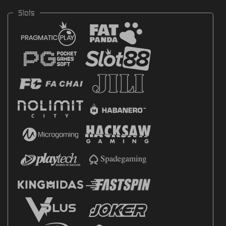
Slots