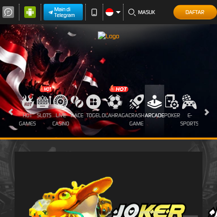
Main di
MASUK
DAFTAR
Telegram
HOT
SLOTS
LIVE
RACE
TOGEL
OLAHRAGA
CRASH
ARCADE
POKER
E-
SABUN
GAMES
CASINO
GAME
SPORTS
AYAM