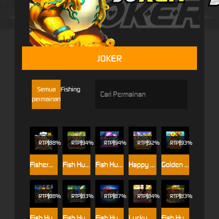
JOKER
Semua
Fishing
permainan
RTP
88%
RTP
94%
RTP
94%
RTP
92%
RTP
93%
Fisherman's Wharf
Fish Hunter Insect Paradise
Fish Hunter 2 EX-Pro
Happy Fish 5
Golden Toad Fish Hunting
RTP
88%
RTP
83%
RTP
87%
RTP
84%
RTP
83%
Fish Hunting: Da Sheng Nao Hai
Fish Hunting: Yao Qian Shu
Fish Hunter 2 EX-Novice
Lucky Wheel
Fish Hunter Monster Awaken