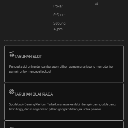
Poker
E-Sports
Sabung
Ayam
TARUHAN SLOT
Penyedia slot online dengan beragam pilihan game menarik yang memudahkan
pemain untuk mencapai jackpot
TARUHAN OLAHRAGA
Sportsbook Gaming Platform Terbaik menawarkan lebih banyak game, odds yang
lebih tinggi, dan menyediakan pilihan yang lebih banyak untuk pemain.