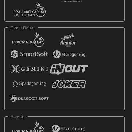
Crash Game
Arcade