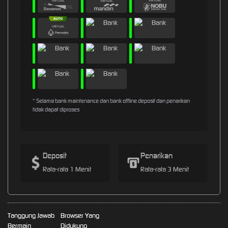
* Selama bank maintenance dan bank offline deposit dan penarikan
tidak dapat diproses
Deposit
Penarikan
Rata-rata 1 Menit
Rata-rata 3 Menit
Tanggung Jawab
Browser Yang
Bermain
Didukung