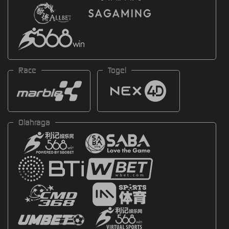
Race
Togel
Olahraga