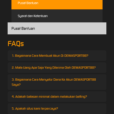
Pusat Bantuan
Syarat dan Ketentuan
Pusat Bantuan
FAQs
1. Bagaimana Cara Membuat Akun Di DEWASPORT88?
2. Mata Uang Apa Saja Yang Diterima Oleh DEWASPORT88?
3. Bagaimana Cara Menyetor Dana Ke Akun DEWASPORT88
Saya?
4. Adakah batasan minimal dalam melakukan betting?
5. Apakah situs kami terpercaya?