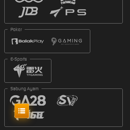
Poker
E-Sports
Sabung Ayam