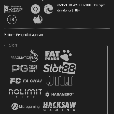
©2026 DEWASPORT88. Hak cipta
dilindungi | 18+
Platform Penyedia Layanan
Slots